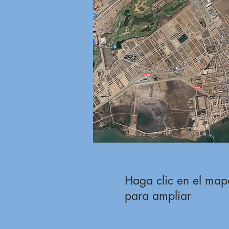
Haga clic en el map
para ampliar